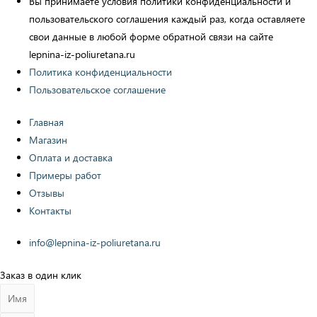
Вы принимаете условия политики конфиденциальности и
пользовательского соглашения каждый раз, когда оставляете
свои данные в любой форме обратной связи на сайте
lepnina-iz-poliuretana.ru
Политика конфиденциальности
Пользовательское соглашение
Главная
Магазин
Оплата и доставка
Примеры работ
Отзывы
Контакты
info@lepnina-iz-poliuretana.ru
Заказ в один клик