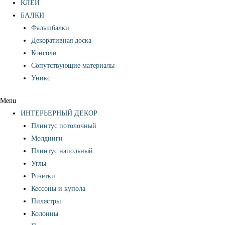
КЛЕЙ
БАЛКИ
Фальшбалки
Декоративная доска
Консоли
Сопутствующие материалы
Уникс
Menu
ИНТЕРЬЕРНЫЙ ДЕКОР
Плинтус потолочный
Молдинги
Плинтус напольный
Углы
Розетки
Кессоны и купола
Пилястры
Колонны