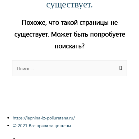
существует.
Похоже, что такой страницы не
существует. Может быть попробуете
поискать?
Search
for:
https://lepnina-iz-poliuretana.ru/
© 2021 Все права защищены