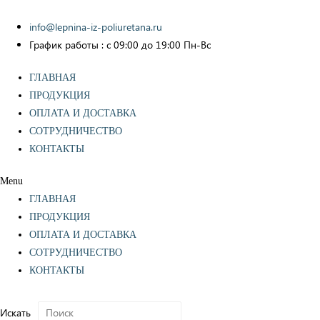
info@lepnina-iz-poliuretana.ru
График работы : с 09:00 до 19:00 Пн-Вс
ГЛАВНАЯ
ПРОДУКЦИЯ
ОПЛАТА И ДОСТАВКА
СОТРУДНИЧЕСТВО
КОНТАКТЫ
Menu
ГЛАВНАЯ
ПРОДУКЦИЯ
ОПЛАТА И ДОСТАВКА
СОТРУДНИЧЕСТВО
КОНТАКТЫ
Искать