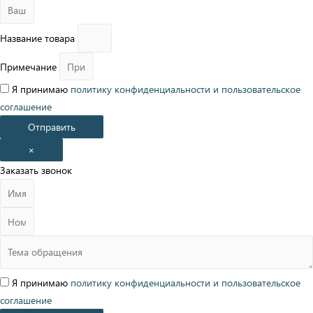
Название товара
Примечание
Я принимаю
политику конфиденциальности
и
пользовательское
соглашение
Отправить
×
Заказать звонок
Я принимаю
политику конфиденциальности
и
пользовательское
соглашение