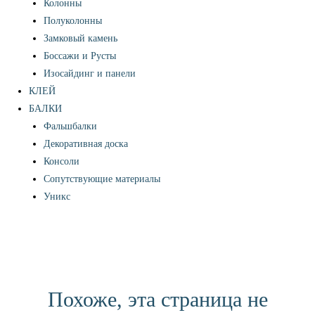
Колонны
Полуколонны
Замковый камень
Боссажи и Русты
Изосайдинг и панели
КЛЕЙ
БАЛКИ
Фальшбалки
Декоративная доска
Консоли
Сопутствующие материалы
Уникс
Похоже, эта страница не